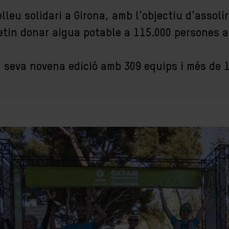
lleu solidari a Girona, amb l'objectiu d'assoli
tin donar aigua potable a 115.000 persones 
a seva novena edició amb 309 equips i més de 1