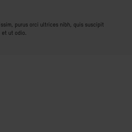
ssim, purus orci ultrices nibh, quis suscipit
 et ut odio.