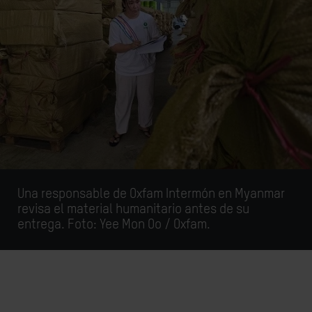
Una responsable de Oxfam Intermón en Myanmar
revisa el material humanitario antes de su
entrega. Foto: Yee Mon Oo / Oxfam.