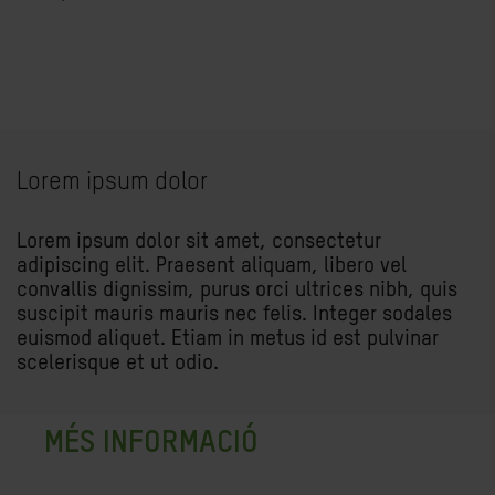
Lorem ipsum dolor
Lorem ipsum dolor sit amet, consectetur
adipiscing elit. Praesent aliquam, libero vel
convallis dignissim, purus orci ultrices nibh, quis
suscipit mauris mauris nec felis. Integer sodales
euismod aliquet. Etiam in metus id est pulvinar
scelerisque et ut odio.
MÉS INFORMACIÓ