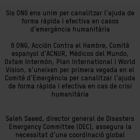
Sis ONG ens unim per canalitzar l'ajuda de
forma ràpida i efectiva en casos
d'emergència humanitària
6 ONG, Acción Contra el Hambre, Comitè
espanyol d'ACNUR, Médicos del Mundo,
Oxfam Intermón, Plan International i World
Vision, s'uneixen per primera vegada en el
Comitè d'Emergència per canalitzar l'ajuda
de forma ràpida i efectiva en cas de crisi
humanitària
Saleh Saeed, director general de Disasters
Emergency Committee (DEC), assegura la
necessitat d'una coordinació global