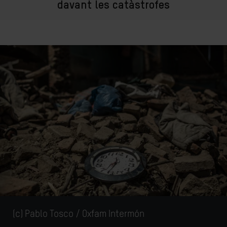
davant les catàstrofes
(c)
Pablo Tosco / Oxfam Intermón