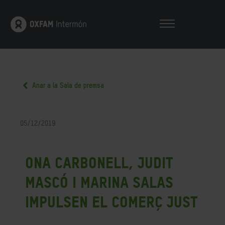
Anar a la Sala de premsa
05/12/2019
Ona Carbonell, Judit
Mascó i Marina Salas
impulsen el comerç just