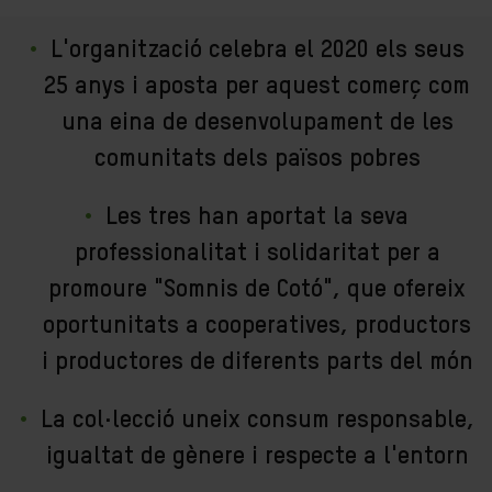
L'organització celebra el 2020 els seus
25 anys i aposta per aquest comerç com
una eina de desenvolupament de les
comunitats dels països pobres
Les tres han aportat la seva
professionalitat i solidaritat per a
promoure "Somnis de Cotó", que ofereix
oportunitats a cooperatives, productors
i productores de diferents parts del món
La col·lecció uneix consum responsable,
igualtat de gènere i respecte a l'entorn