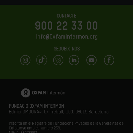
CONTACTE
900 22 33 00
info@OxfamIntermon.org
SEGUEIX-NOS
FUNDACIÓ OXFAM INTERMÓN
Edifici DMOURA4. C/ Treball, 100. 08019 Barcelona
Inscrita en el Registre de Fundacions Privades de la Generalitat de
Catalunya amb el número
259.