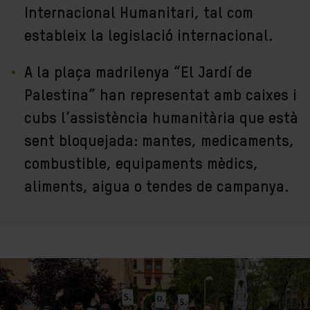
Internacional Humanitari, tal com
estableix la legislació internacional.
A la plaça madrilenya “El Jardí de
Palestina” han representat amb caixes i
cubs l’assistència humanitària que està
sent bloquejada: mantes, medicaments,
combustible, equipaments mèdics,
aliments, aigua o tendes de campanya.