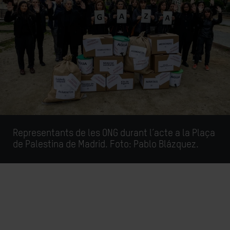
Representants de les ONG durant l’acte a la Plaça
de Palestina de Madrid.
Foto: Pablo Blázquez.