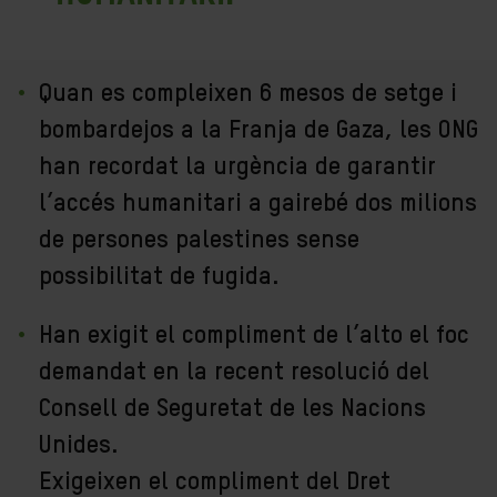
Quan es compleixen 6 mesos de setge i
bombardejos a la Franja de Gaza, les ONG
han recordat la urgència de garantir
l’accés humanitari a gairebé dos milions
de persones palestines sense
possibilitat de fugida.
Han exigit el compliment de l’alto el foc
demandat en la recent resolució del
Consell de Seguretat de les Nacions
Unides.
Exigeixen el compliment del Dret