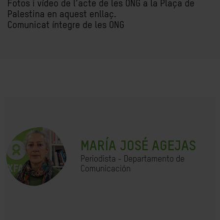
Fotos i vídeo de l’acte de les ONG a la Plaça de
Palestina en aquest enllaç.
Comunicat íntegre de les ONG
MARÍA JOSÉ AGEJAS
Periodista - Departamento de
Comunicación