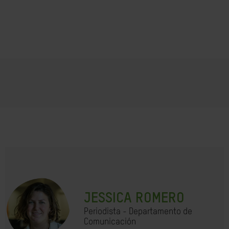
JESSICA ROMERO
Periodista - Departamento de
Comunicación