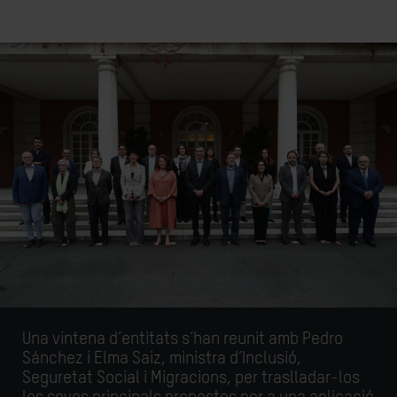
Una vintena d’entitats s’han reunit amb Pedro
Sánchez i Elma Saiz, ministra d’Inclusió,
Seguretat Social i Migracions, per traslladar-los