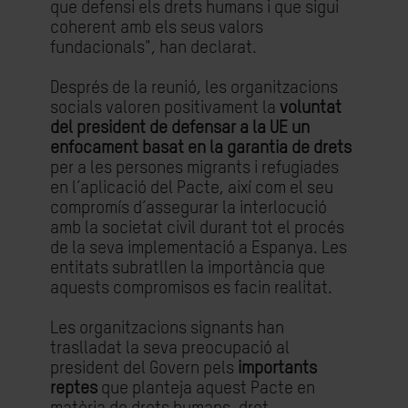
que defensi els drets humans i que sigui
coherent amb els seus valors
fundacionals", han declarat.
Després de la reunió, les organitzacions
socials valoren positivament la
voluntat
del president de defensar a la UE un
enfocament basat en la garantia de drets
per a les persones migrants i refugiades
en l’aplicació del Pacte, així com el seu
compromís d’assegurar la interlocució
amb la societat civil durant tot el procés
de la seva implementació a Espanya. Les
entitats subratllen la importància que
aquests compromisos es facin realitat.
Les organitzacions signants han
traslladat la seva preocupació al
president del Govern pels
importants
reptes
que planteja aquest Pacte en