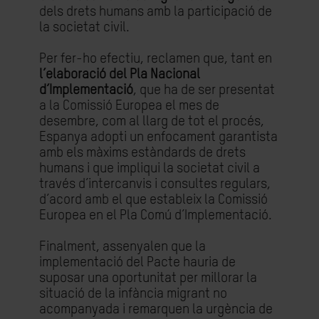
dels drets humans amb la participació de
la societat civil.
Per fer-ho efectiu, reclamen que, tant en
l’elaboració del Pla Nacional
d’Implementació
, que ha de ser presentat
a la Comissió Europea el mes de
desembre, com al llarg de tot el procés,
Espanya adopti un enfocament garantista
amb els màxims estàndards de drets
humans i que impliqui la societat civil a
través d’intercanvis i consultes regulars,
d’acord amb el que estableix la Comissió
Europea en el Pla Comú d’Implementació.
Finalment, assenyalen que la
implementació del Pacte hauria de
suposar una oportunitat per millorar la
situació de la infància migrant no
acompanyada i remarquen la urgència de