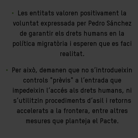
Les entitats valoren positivament la
voluntat expressada per Pedro Sánchez
de garantir els drets humans en la
política migratòria i esperen que es faci
realitat.
Per això, demanen que no s’introdueixin
controls "prèvis" a l’entrada que
impedeixin l’accés als drets humans, ni
s’utilitzin procediments d’asil i retorns
accelerats a la frontera, entre altres
mesures que planteja el Pacte.