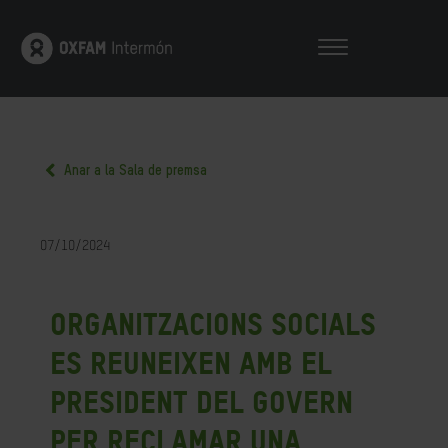
Anar a la Sala de premsa
07/10/2024
Organitzacions socials
es reuneixen amb el
president del Govern
per reclamar una