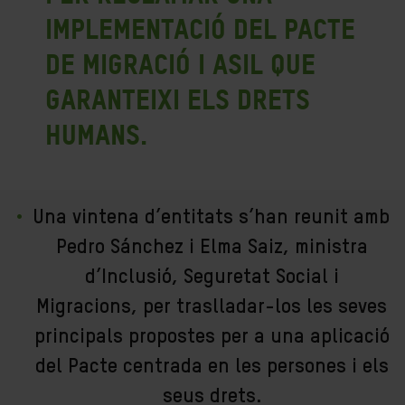
implementació del Pacte
de Migració i Asil que
garanteixi els drets
humans.
Una vintena d’entitats s’han reunit amb
Pedro Sánchez i Elma Saiz, ministra
d’Inclusió, Seguretat Social i
Migracions, per traslladar-los les seves
principals propostes per a una aplicació
del Pacte centrada en les persones i els
seus drets.