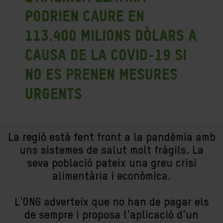
podrien caure en
113.400 milions dòlars a
causa de la COVID-19 si
no es prenen mesures
urgents
La regió està fent front a la pandèmia amb
uns sistemes de salut molt fràgils. La
seva població pateix una greu crisi
alimentària i econòmica.
L'ONG adverteix que no han de pagar els
de sempre i proposa l'aplicació d'un