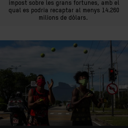
impost sobre les grans fortunes, amb el
qual es podria recaptar al menys 14.260
milions de dòlars.