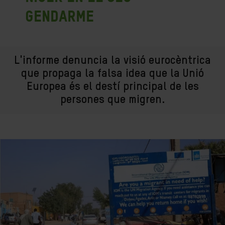
gendarme
L'informe denuncia la visió eurocèntrica
que propaga la falsa idea que la Unió
Europea és el destí principal de les
persones que migren.