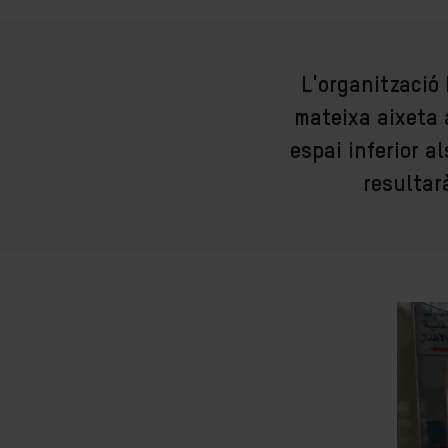
L'organització
mateixa aixeta 
espai inferior 
resultar