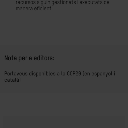
recursos siguin gestionats i executats de
manera eficient.
Nota per a editors:
Portaveus disponibles a la COP29 (en espanyol i
català)