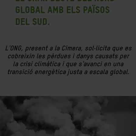
Global amb els països
del Sud.
L'ONG, present a la Cimera, sol·licita que es
cobreixin les pèrdues i danys causats per
la crisi climàtica i que s'avanci en una
transició energètica justa a escala global.