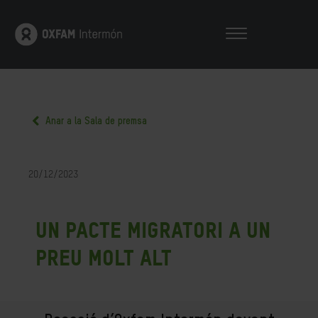
Anar a la Sala de premsa
20/12/2023
Un pacte migratori a un
preu molt alt