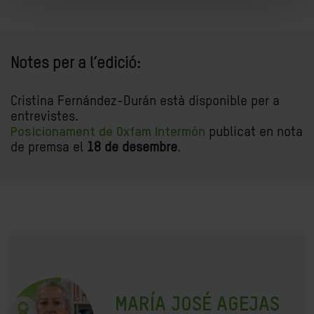
Notes per a l’edició:
Cristina Fernández-Durán està disponible per a
entrevistes.
Posicionament de Oxfam Intermón
publicat en nota
de premsa el
18 de desembre
.
MARÍA JOSÉ AGEJAS