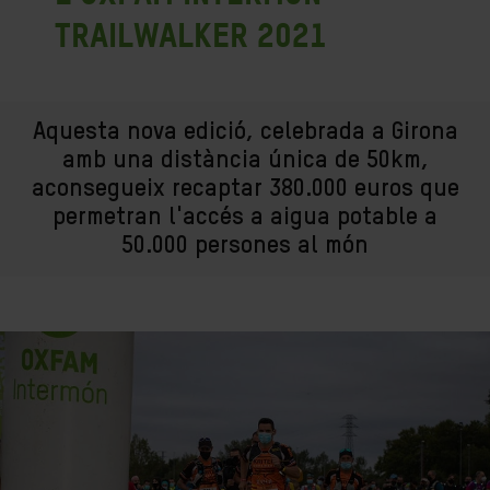
Trailwalker 2021
Aquesta nova edició, celebrada a Girona
amb una distància única de 50km,
aconsegueix recaptar 380.000 euros que
permetran l'accés a aigua potable a
50.000 persones al món