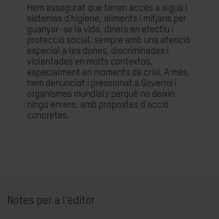
Hem assegurat que tenen accés a aigua i
sistemes d'higiene, aliments i mitjans per
guanyar-se la vida, diners en efectiu i
protecció social, sempre amb una atenció
especial a les dones, discriminades i
violentades en molts contextos,
especialment en moments de crisi. A més,
hem denunciat i pressionat a Governs i
organismes mundials perquè no deixin
ningú enrere, amb propostes d'acció
concretes.
Notes per a l'editor