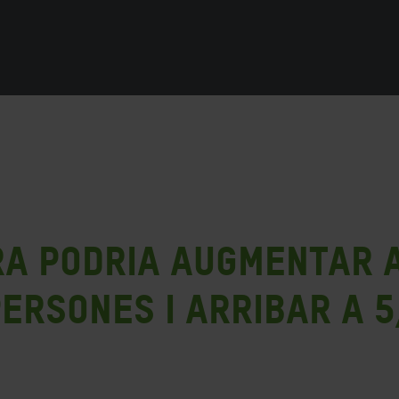
a podria augmentar 
ersones i arribar a 5