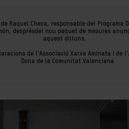
de Raquel Checa, responsable del Programa D
món, desprésdel nou paquet de mesures anunc
aquest dilluns.
aracions de l'Associació Xarxa Aminata i de l'
Dona de la Comunitat Valenciana