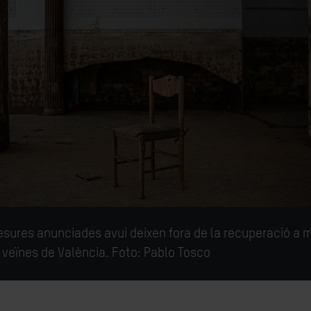
sures anunciades avui deixen fora de la recuperació a 
i veïnes de València. Foto: Pablo Tosco