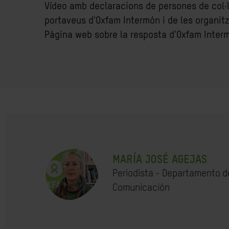
Vídeo amb declaracions de persones de col·l
portaveus d'Oxfam Intermón i de les organit
Pàgina web sobre la resposta d'Oxfam Inte
MARÍA JOSÉ AGEJAS
Periodista - Departamento d
Comunicación