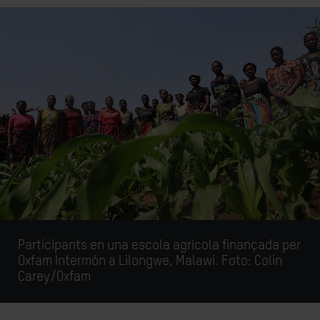
Participants en una escola agrícola finançada per
Oxfam Intermón a Lilongwe, Malawi. Foto: Colin
Carey/Oxfam