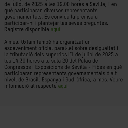
de juliol de 2025 a les 19.00 hores a Sevilla, i en
què participaran diversos representants
governamentals. Es convida la premsa a
participar-hi i plantejar les seves preguntes.
Registre disponible
aquí
A més, Oxfam també ha organitzat un
esdeveniment oficial paral·lel sobre desigualtat i
la tributació dels superrics l'1 de juliol de 2025 a
les 14.30 hores a la sala 20 del Palau de
Congressos i Exposicions de Sevilla - Fibes en què
participaran representants governamentals d'alt
nivell de Brasil, Espanya i Sud-àfrica, a més. Veure
informació al respecte
aquí.