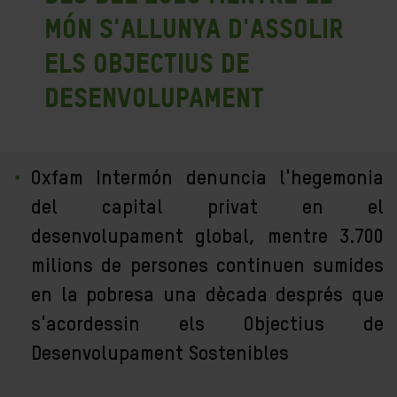
món s'allunya d'assolir
els objectius de
desenvolupament
Oxfam Intermón denuncia l'hegemonia
del capital privat en el
desenvolupament global, mentre 3.700
milions de persones continuen sumides
en la pobresa una dècada després que
s'acordessin els Objectius de
Desenvolupament Sostenibles