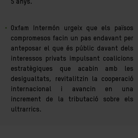
5 anys.
Oxfam Intermón urgeix que els països
compromesos facin un pas endavant per
anteposar el que és públic davant dels
interessos privats impulsant coalicions
estratègiques que acabin amb les
desigualtats, revitalitzin la cooperació
internacional i avancin en una
increment de la tributació sobre els
ultrarrics.