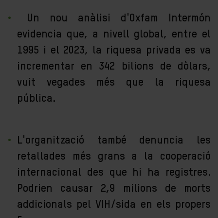
Un nou anàlisi d'Oxfam Intermón
evidencia que, a nivell global, entre el
1995 i el 2023, la riquesa privada es va
incrementar en 342 bilions de dòlars,
vuit vegades més que la riquesa
pública.
L'organització també denuncia les
retallades més grans a la cooperació
internacional des que hi ha registres.
Podrien causar 2,9 milions de morts
addicionals pel VIH/sida en els propers