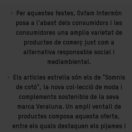
Per aquestes festes, Oxfam Intermón
posa a l'abast dels consumidors i les
consumidores una amplia varietat de
productes de comerç just com a
alternativa responsable social i
mediambiental.
Els articles estrella són els de "Somnis
de cotó", la nova col·lecció de moda i
complements sostenible de la seva
marca Veraluna. Un ampli ventall de
productes composa aquesta oferta,
entre els quals destaquen els pijames i