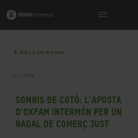
Anar a la Sala de premsa
27/11/2019
Somnis de cotó: l'aposta
d'Oxfam Intermón per un
Nadal de comerç just