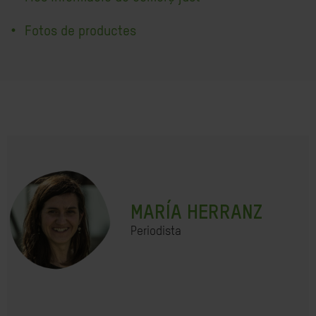
Fotos de productes
MARÍA HERRANZ
Periodista