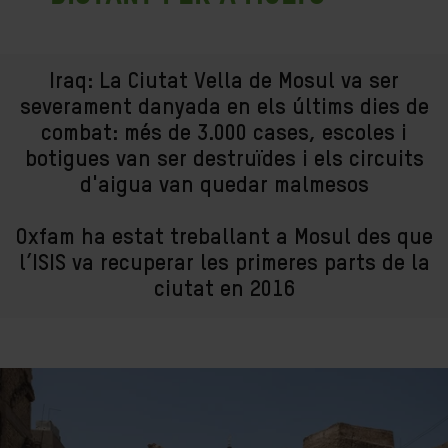
Iraq: La Ciutat Vella de Mosul va ser
severament danyada en els últims dies de
combat: més de 3.000 cases, escoles i
botigues van ser destruïdes i els circuits
d'aigua van quedar malmesos
Oxfam ha estat treballant a Mosul des que
l’ISIS va recuperar les primeres parts de la
ciutat en 2016