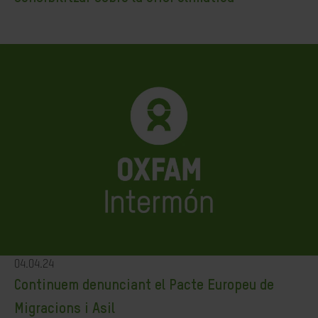
04.04.24
Continuem denunciant el Pacte Europeu de
Migracions i Asil