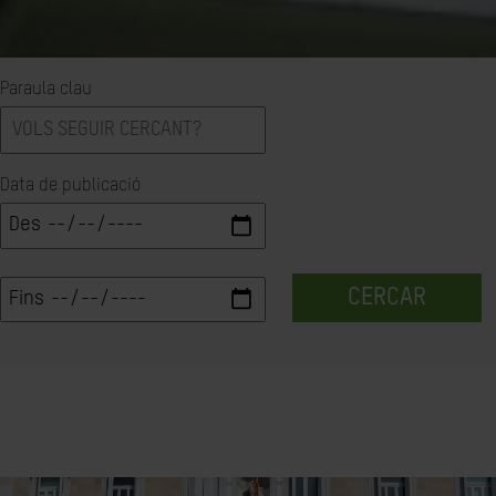
Paraula clau
Data de publicació
CERCAR