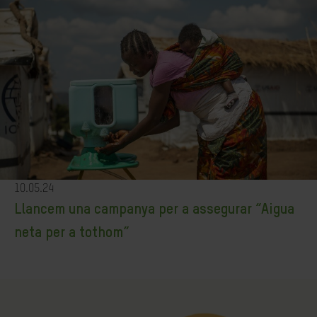
10.05.24
Llancem una campanya per a assegurar “Aigua
neta per a tothom”