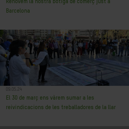
Renovem la nostra botiga de comerç just a
Barcelona
09.05.24
El 30 de març ens vàrem sumar a les
reivindicacions de les treballadores de la llar