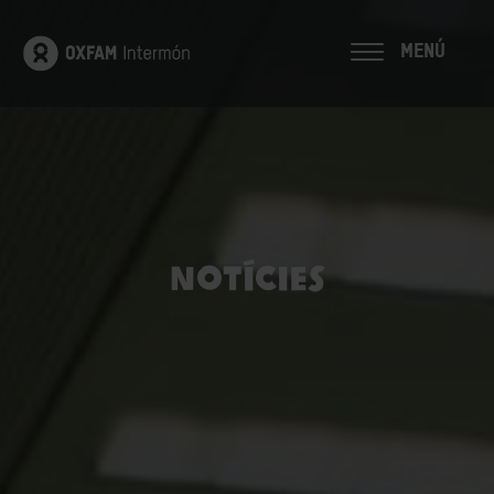
MENÚ
Notícies