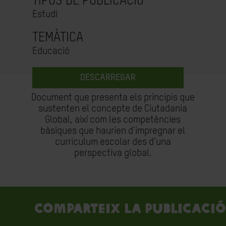
TIPUS DE PUBLICACIÓ
Estudi
TEMÀTICA
Educació
DESCARREGAR
Document que presenta els principis que
sustenten el concepte de Ciutadania
Global, així com les competències
bàsiques que haurien d'impregnar el
curriculum escolar des d'una
perspectiva global.
Comparteix la publicació