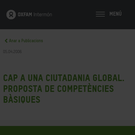
MENÚ
Anar a Publicacions
05.04.2006
Cap a una ciutadania Global.
Proposta de competències
bàsiques