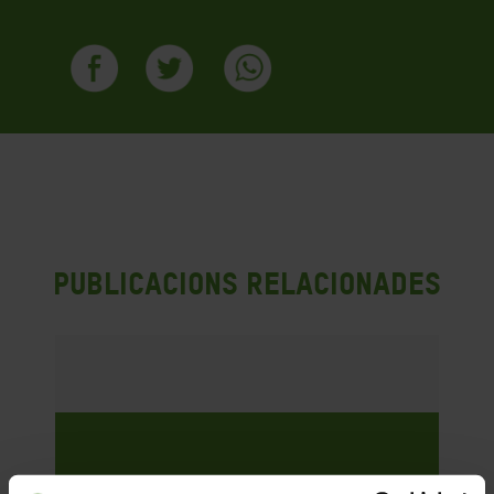
Publicacions Relacionades