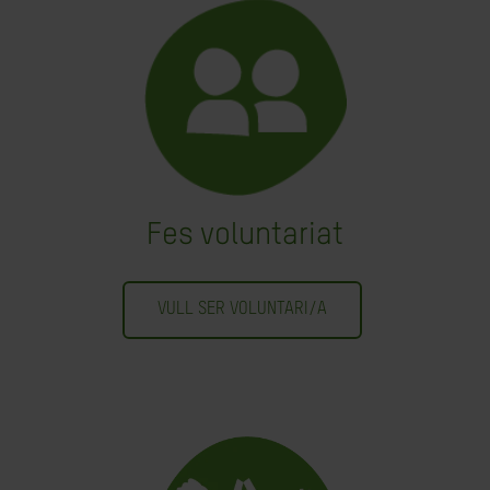
Fes voluntariat
VULL SER VOLUNTARI/A