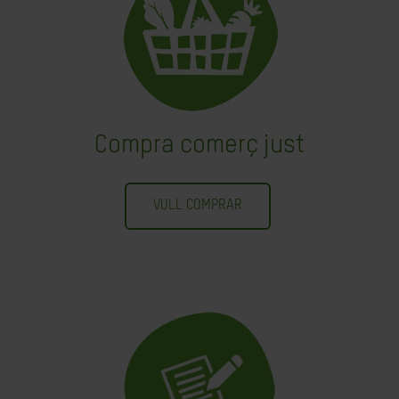
Compra comerç just
VULL COMPRAR