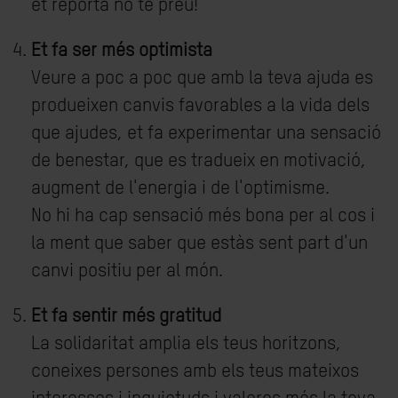
et reporta no té preu!
Et fa ser més optimista
Veure a poc a poc que amb la teva ajuda es
produeixen canvis favorables a la vida dels
que ajudes, et fa experimentar una sensació
de benestar, que es tradueix en motivació,
augment de l'energia i de l'optimisme.
No hi ha cap sensació més bona per al cos i
la ment que saber que estàs sent part d'un
canvi positiu per al món.
Et fa sentir més gratitud
La solidaritat amplia els teus horitzons,
coneixes persones amb els teus mateixos