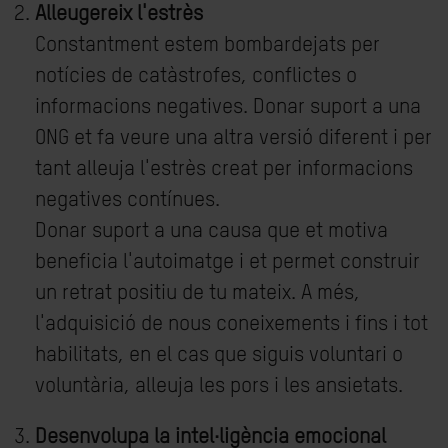
Alleugereix l'estrès
Constantment estem bombardejats per
notícies de catàstrofes, conflictes o
informacions negatives. Donar suport a una
ONG et fa veure una altra versió diferent i per
tant alleuja l'estrès creat per informacions
negatives contínues.
Donar suport a una causa que et motiva
beneficia l'autoimatge i et permet construir
un retrat positiu de tu mateix. A més,
l'adquisició de nous coneixements i fins i tot
habilitats, en el cas que siguis voluntari o
voluntària, alleuja les pors i les ansietats.
Desenvolupa la intel·ligència emocional