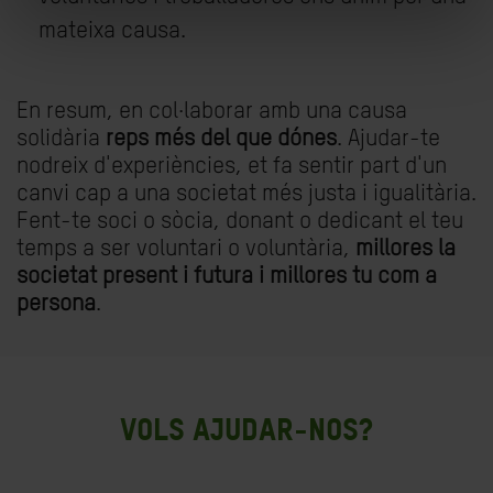
mateixa causa.
En resum, en col·laborar amb una causa
solidària
reps més del que dónes
. Ajudar-te
nodreix d'experiències, et fa sentir part d'un
canvi cap a una societat més justa i igualitària.
Fent-te soci o sòcia, donant o dedicant el teu
temps a ser voluntari o voluntària,
millores la
societat present i futura i millores tu com a
persona
.
Vols ajudar-nos?