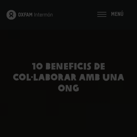
MENÚ
10 Beneficis de
col·laborar amb una
ONG