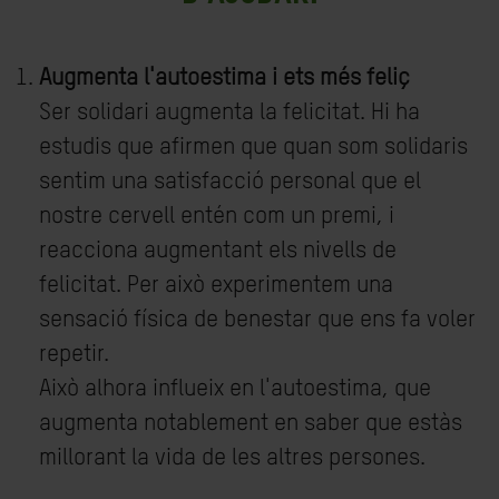
Augmenta l'autoestima i ets més feliç
Ser solidari augmenta la felicitat. Hi ha
estudis que afirmen que quan som solidaris
sentim una satisfacció personal que el
nostre cervell entén com un premi, i
reacciona augmentant els nivells de
felicitat. Per això experimentem una
sensació física de benestar que ens fa voler
repetir.
Això alhora influeix en l'autoestima, que
augmenta notablement en saber que estàs
millorant la vida de les altres persones.