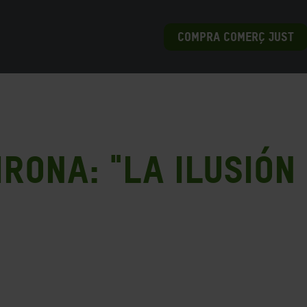
COMPRA COMERÇ JUST
rona: "La ilusión