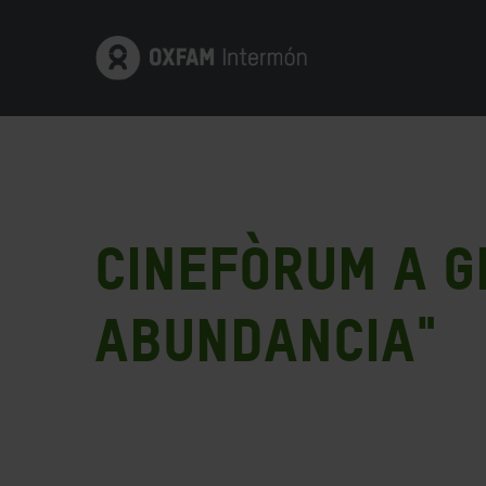
Cinefòrum a Gi
Abundancia"