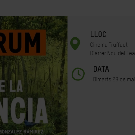
LLOC
Cinema Truffaut
(
Carrer Nou del Tea
DATA
Dimarts 28 de mai