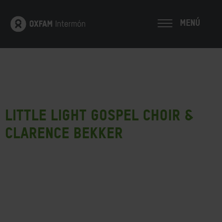
MENÚ
Little Light Gospel Choir &
Clarence Bekker