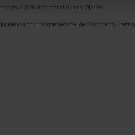
hass pour li Développement Humain (Marroc)
cidència política internacional de l'Associació, Drets s