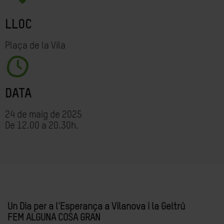
LLOC
Plaça de la Vila
DATA
24 de maig de 2025
De 12.00 a 20.30h.
Un Dia per a l'Esperança a Vilanova i la Geltrú
FEM ALGUNA COSA GRAN