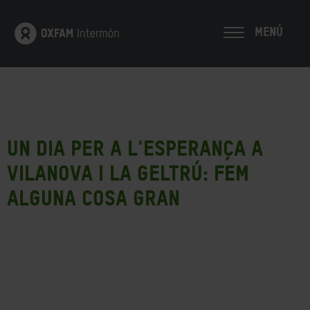
MENÚ
Un Dia per a l'Esperança a
Vilanova i la Geltrú: FEM
ALGUNA COSA GRAN