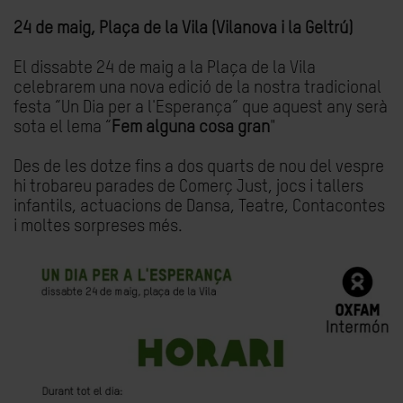
24 de maig, Plaça de la Vila (Vilanova i la Geltrú)
El dissabte 24 de maig a la Plaça de la Vila
celebrarem una nova edició de la nostra tradicional
festa “Un Dia per a l'Esperança” que aquest any serà
sota el lema “
Fem alguna cosa gran
"
Des de les dotze fins a dos quarts de nou del vespre
hi trobareu parades de Comerç Just, jocs i tallers
infantils, actuacions de Dansa, Teatre, Contacontes
i moltes sorpreses més.