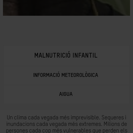
MALNUTRICIÓ INFANTIL
INFORMACIÓ METEOROLÒGICA
AIGUA
Un clima cada vegada més imprevisible. Sequeres i
inundacions cada vegada més extremes. Milions de
persones cada cop més vulnerables que perden els