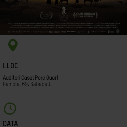
LLOC
Auditori Casal Pere Quart
Rambla, 69, Sabadell.
DATA