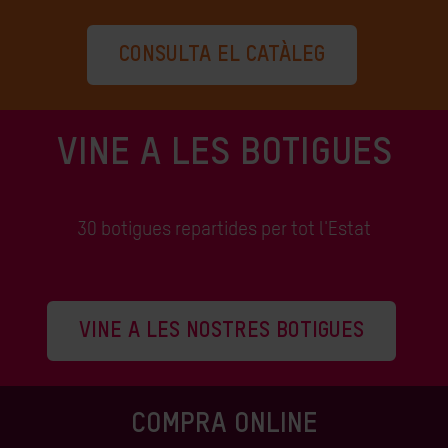
CONSULTA EL CATÀLEG
VINE A LES BOTIGUES
30 botigues repartides per tot l'Estat
VINE A LES NOSTRES BOTIGUES
COMPRA ONLINE