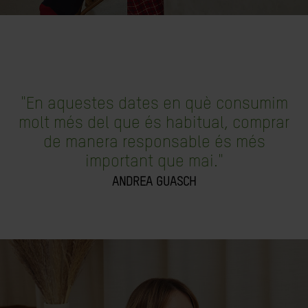
"En aquestes dates en què consumim
molt més del que és habitual, comprar
de manera responsable és més
important que mai."
ANDREA GUASCH