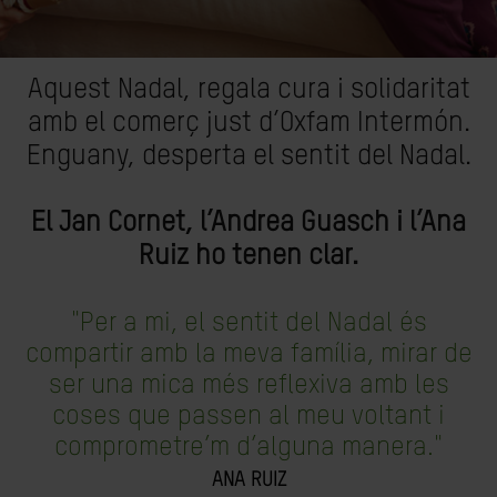
Aquest Nadal, regala cura i solidaritat
amb el comerç just d’Oxfam Intermón.
Enguany, desperta el sentit del Nadal.
El Jan Cornet, l’Andrea Guasch i l’Ana
Ruiz ho tenen clar.
"Per a mi, el sentit del Nadal és
compartir amb la meva família, mirar de
ser una mica més reflexiva amb les
coses que passen al meu voltant i
comprometre’m d’alguna manera."
ANA RUIZ