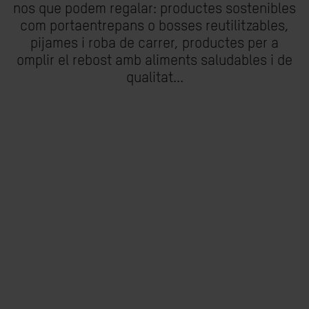
nos que podem regalar: productes sostenibles
com portaentrepans o bosses reutilitzables,
pijames i roba de carrer, productes per a
omplir el rebost amb aliments saludables i de
qualitat...