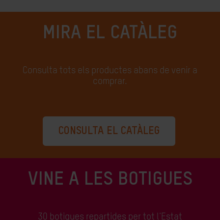
MIRA EL CATÀLEG
Consulta tots els productes abans de venir a
comprar.
CONSULTA EL CATÀLEG
VINE A LES BOTIGUES
30 botigues repartides per tot l'Estat