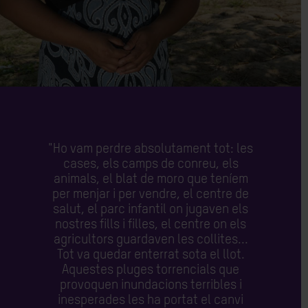
"Ho vam perdre absolutament tot: les
cases, els camps de conreu, els
animals, el blat de moro que teníem
per menjar i per vendre, el centre de
salut, el parc infantil on jugaven els
nostres fills i filles, el centre on els
agricultors guardaven les collites...
Tot va quedar enterrat sota el llot.
Aquestes pluges torrencials que
provoquen inundacions terribles i
inesperades les ha portat el canvi