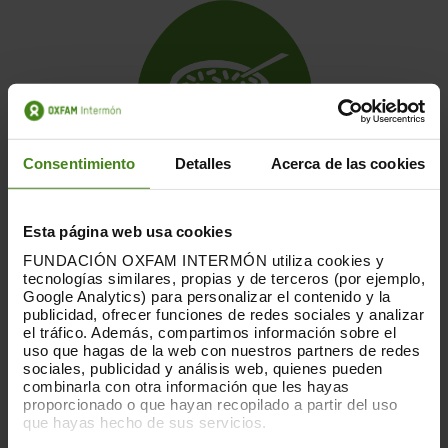
Consentimiento
Detalles
Acerca de las cookies
FAM I MALNUTRICIÓ
Esta página web usa cookies
FUNDACIÓN OXFAM INTERMÓN utiliza cookies y
tecnologías similares, propias y de terceros (por ejemplo,
Google Analytics) para personalizar el contenido y la
publicidad, ofrecer funciones de redes sociales y analizar
el tráfico. Además, compartimos información sobre el
uso que hagas de la web con nuestros partners de redes
sociales, publicidad y análisis web, quienes pueden
combinarla con otra información que les hayas
proporcionado o que hayan recopilado a partir del uso
que hayas hecho de sus servicios.