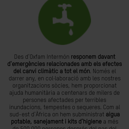
Des d'Oxfam Intermón
responem davant
d'emergències relacionades amb els efectes
del canvi climàtic a tot el món
. Només el
darrer any, en col·laboració amb les nostres
organitzacions sòcies, hem proporcionat
ajuda humanitària a centenars de milers de
persones afectades per terribles
inundacions, tempestes o sequeres. Com al
sud-est d'Àfrica on hem subministrat
aigua
potable, sanejament i kits d'higiene
a més