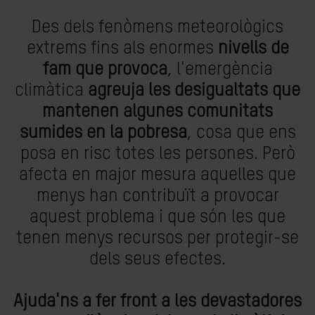
Des dels fenòmens meteorològics
extrems fins als enormes
nivells de
fam que provoca
, l'emergència
climàtica
agreuja les desigualtats que
mantenen algunes comunitats
sumides en la pobresa
, cosa que ens
posa en risc totes les persones. Però
afecta en major mesura aquelles que
menys han contribuït a provocar
aquest problema i que són les que
tenen menys recursos per protegir-se
dels seus efectes.
Ajuda'ns a fer front a les devastadores