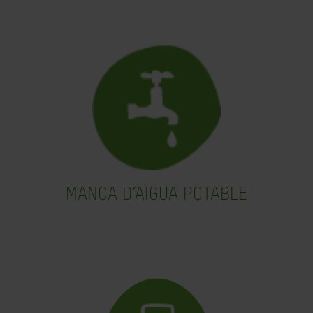
MANCA D’AIGUA POTABLE