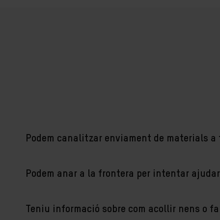
Podem canalitzar enviament de materials a 
Podem anar a la frontera per intentar ajud
Teniu informació sobre com acollir nens o fa