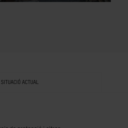
SITUACIÓ ACTUAL