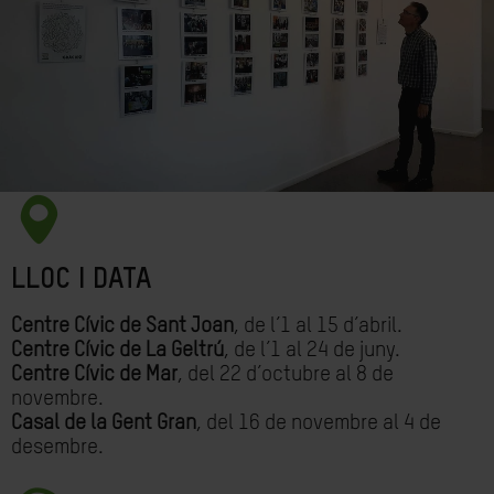
LLOC I DATA
Centre Cívic de Sant Joan
, de l’1 al 15 d’abril.
Centre Cívic de La Geltrú
, de l’1 al 24 de juny.
Centre Cívic de Mar
, del 22 d’octubre al 8 de
novembre.
Casal de la Gent Gran
, del 16 de novembre al 4 de
desembre.