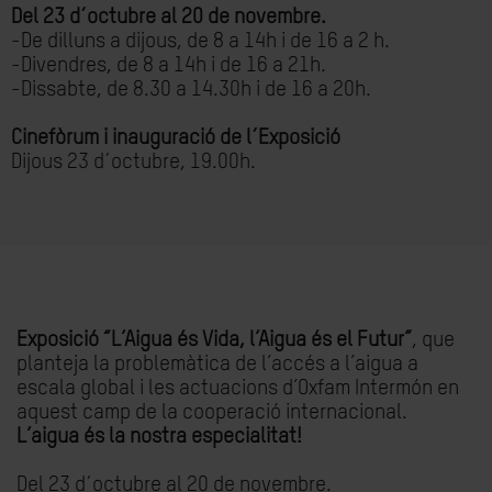
Del 23 d´octubre al 20 de novembre.
-De dilluns a dijous, de 8 a 14h i de 16 a 2 h.
-Divendres, de 8 a 14h i de 16 a 21h.
-Dissabte, de 8.30 a 14.30h i de 16 a 20h.
Cinefòrum i inauguració de l´Exposició
Dijous 23 d´octubre, 19.00h.
Exposició “L’Aigua és Vida, l’Aigua és el Futur”
, que
planteja la problemàtica de l’accés a l’aigua a
escala global i les actuacions d’Oxfam Intermón en
aquest camp de la cooperació internacional.
L’aigua és la nostra especialitat!
Del 23 d´octubre al 20 de novembre.