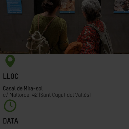
LLOC
Casal de Mira-sol
c/ Mallorca, 42 (Sant Cugat del Vallès)
DATA