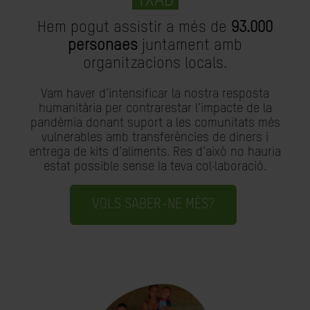
TXAD
Hem pogut assistir a més de
93.000
personaes
juntament amb
organitzacions locals.
Vam haver d’intensificar la nostra resposta
humanitària per contrarestar l’impacte de la
pandèmia donant suport a les comunitats més
vulnerables amb transferències de diners i
entrega de kits d’aliments. Res d’això no hauria
estat possible sense la teva col·laboració.
VOLS SABER-NE MÉS?