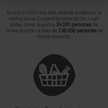
Durant el 2020 ens vam dedicar a reforçar la
nostra xarxa d’organitzacions sòcies i vam
poder donar suport a
34.000 persones
de
forma directa i a més de
136.000 persones
de
forma indirecta.