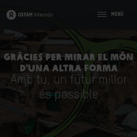
MENÚ
Gràcies per mirar el món
d’una altra forma
Amb tu, un futur millor
és possible