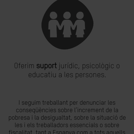
Oferim
suport
jurídic, psicològic o
educatiu a les persones.
I seguim treballant per denunciar les
conseqüències sobre l’increment de la
pobresa i la desigualtat, sobre la situació de
les i els treballadors essencials o sobre
fiscalitat, tant a Espanya com a tots aquells