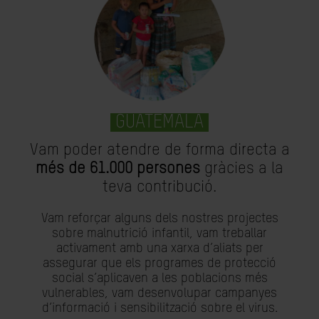
GUATEMALA
Vam poder atendre de forma directa a
més de 61.000 persones
gràcies a la
teva contribució.
Vam reforçar alguns dels nostres projectes
sobre malnutrició infantil, vam treballar
activament amb una xarxa d’aliats per
assegurar que els programes de protecció
social s’aplicaven a les poblacions més
vulnerables, vam desenvolupar campanyes
d’informació i sensibilització sobre el virus.