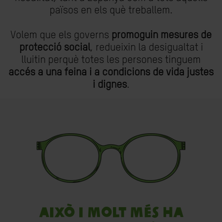
països en els què treballem.
Volem que els governs
promoguin mesures de
protecció social
, redueixin la desigualtat i
lluitin perquè totes les persones tinguem
accés a una feina i a condicions de vida justes
i dignes
.
Això i molt més ha