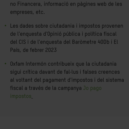
no Financera, informació en pàgines web de les
empreses, etc.
Les dades sobre ciutadania i impostos provenen
de l'enquesta d'Opinió pública i política fiscal
del CIS i de l'enquesta del Baròmetre 40Db i El
País, de febrer 2023
Oxfam Intermón contribueix que la ciutadania
sigui crítica davant de fal·lus i falses creences
al voltant del pagament d'impostos i del sistema
fiscal a través de la campanya
Jo pago
impostos