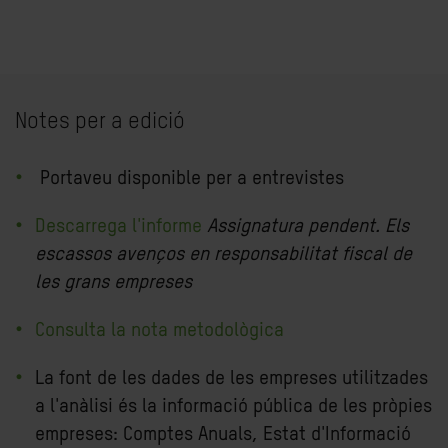
Notes per a edició
Portaveu disponible per a entrevistes
Descarrega l'informe
Assignatura pendent. Els
escassos avenços en responsabilitat fiscal de
les grans empreses
Consulta la nota metodològica
La font de les dades de les empreses utilitzades
a l'anàlisi és la informació pública de les pròpies
empreses: Comptes Anuals, Estat d'Informació