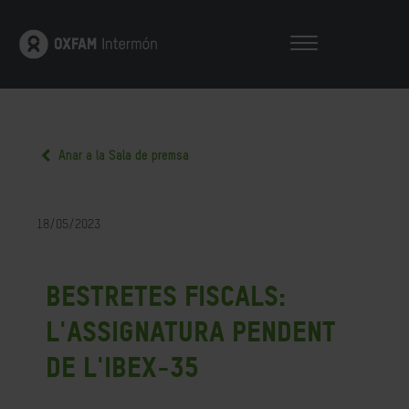
Anar a la Sala de premsa
18/05/2023
Bestretes fiscals:
l'assignatura pendent
de l'IBEX-35