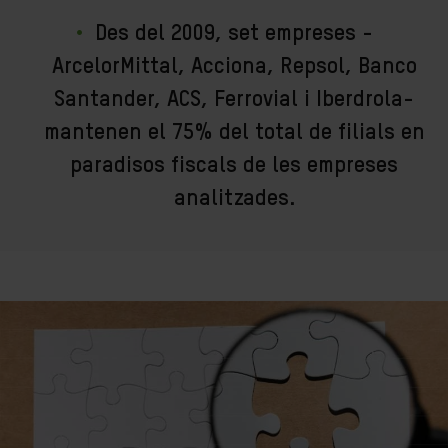
Des del 2009, set empreses -
ArcelorMittal, Acciona, Repsol, Banco
Santander, ACS, Ferrovial i Iberdrola-
mantenen el 75% del total de filials en
paradisos fiscals de les empreses
analitzades.