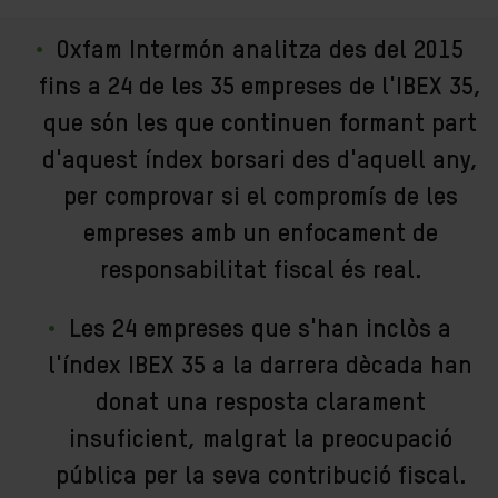
Oxfam Intermón analitza des del 2015
fins a 24 de les 35 empreses de l'IBEX 35,
que són les que continuen formant part
d'aquest índex borsari des d'aquell any,
per comprovar si el compromís de les
empreses amb un enfocament de
responsabilitat fiscal és real.
Les 24 empreses que s'han inclòs a
l'índex IBEX 35 a la darrera dècada han
donat una resposta clarament
insuficient, malgrat la preocupació
pública per la seva contribució fiscal.