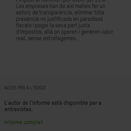
Les empreses han de així mateix fer un
esforç de transparència, eliminar tota
presència no justificada en paradisos
fiscals i pagar la seva part justa
d'impostos, allà on operen i generen valor
real, sense estratagemes.
NOTES PER A L'EDICIÓ
L'autor de l'informe està disponible per a
entrevistes.
Informe complet