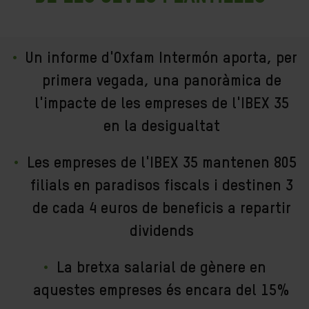
Un informe d'Oxfam Intermón aporta, per
primera vegada, una panoràmica de
l'impacte de les empreses de l'IBEX 35
en la desigualtat
Les empreses de l'IBEX 35 mantenen 805
filials en paradisos fiscals i destinen 3
de cada 4 euros de beneficis a repartir
dividends
La bretxa salarial de gènere en
aquestes empreses és encara del 15%