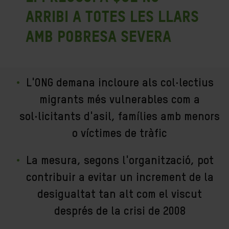
arribi a totes les llars
amb pobresa severa
L'ONG demana incloure als col·lectius
migrants més vulnerables com a
sol·licitants d'asil, famílies amb menors
o víctimes de tràfic
La mesura, segons l'organització, pot
contribuir a evitar un increment de la
desigualtat tan alt com el viscut
després de la crisi de 2008