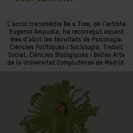
L'acció transmèdia Be a Tree, de l'artista
Eugenio Ampudia, ha recorregut aquest
mes d'abril les facultats de Psicologia,
Ciències Polítiques i Sociologia, Treball
Social, Ciències Biològiques i Belles Arts
de la Universitat Complutense de Madrid.