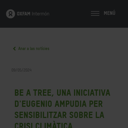
MENÚ
Anar a las notícies
09/05/2024
Be a Tree, una iniciativa
d'Eugenio Ampudia per
sensibilitzar sobre la
crisi climàtica