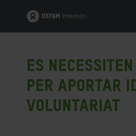
Es necessiten
per aportar i
Voluntariat