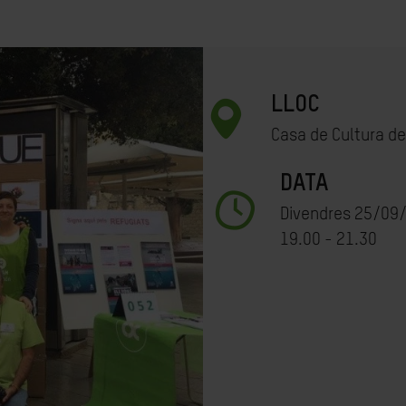
LLOC
Casa de Cultura de 
DATA
Divendres 25/09
19.00 - 21.30