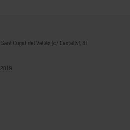
Sant Cugat del Vallès (c/ Castellví, 8)
/2019