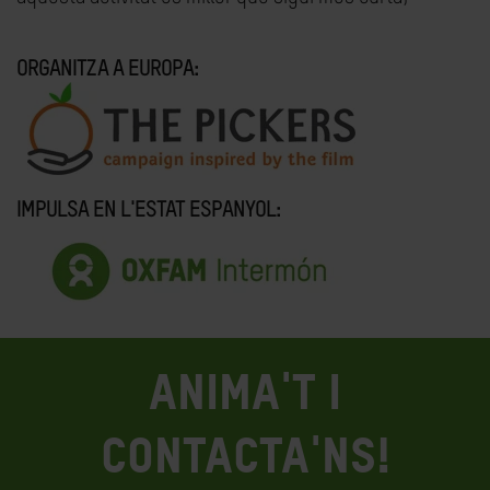
ORGANITZA A EUROPA:
IMPULSA EN L'ESTAT ESPANYOL:
ANIMA'T I
CONTACTA'NS!