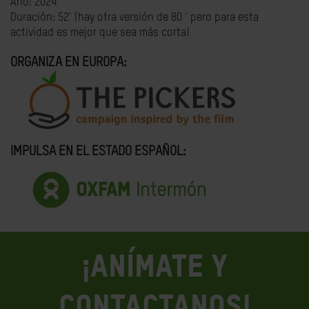
Año: 2024
Duración: 52' (hay otra versión de 80 ‘ pero para esta
actividad es mejor que sea más corta)
ORGANIZA EN EUROPA:
IMPULSA EN EL ESTADO ESPAÑOL:
¡ANÍMATE Y
CONTACTANOS!