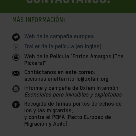
MÁS INFORMACIÓN:
Web de la campaña europea
Trailer de la película (en inglés)
Web de la Película "Frutos Amargos (The
Pickers)"
Contáctanos en este correo:
acciones.enelterritorio@oxfam.org
Informe y campaña de Oxfam Intermón:
Esenciales pero invisibles y explotadas
Recogida de firmas por los derechos de
los y las migrantes,
y contra el PEMA (Pacto Europeo de
Migración y Asilo)