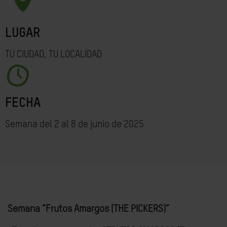
LUGAR
TU CIUDAD, TU LOCALIDAD
FECHA
Semana del 2 al 8 de junio de 2025
Semana “Frutos Amargos (THE PICKERS)”