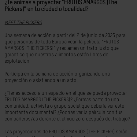
¿Te animas a proyectar "FRUTOS AMARGOS (The
Pickers)" en tu ciudad o localidad?
MEET THE PICKERS
Una semana de acción a partir del 2 de junio de 2025 para
que personas de toda Europa vean la película "FRUTOS
AMARGOS (THE PICKERS)" y reclamen un trato justo que
garantice que nuestros alimentos están libres de
explotación.
Participa en la semana de acción organizando una
proyección o asistiendo a un acto.
¿Tienes acceso a un espacio en el que se pueda proyectar
FRUTOS AMARGOS (THE PICKERS)? ¿Formas parte de una
comunidad, activista o grupo social que debería ver este
importante documental? ¿Podrías ver la película con tus
compañeros/as durante el almuerzo o después del trabajo?
Las proyecciones de FRUTOS AMARGOS (THE PICKERS) serán