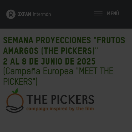
MENÚ
Semana proyecciones "Frutos
Amargos (The Pickers)"
2 al 8 de junio de 2025
(Campaña Europea "MEET THE
PICKERS")