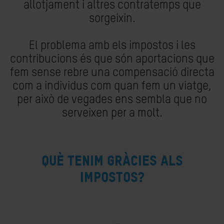
allotjament i altres contratemps que
sorgeixin.
El problema amb els impostos i les
contribucions és que són aportacions que
fem sense rebre una compensació directa
com a individus com quan fem un viatge,
per això de vegades ens sembla que no
serveixen per a molt.
Què tenim gràcies als
impostos?