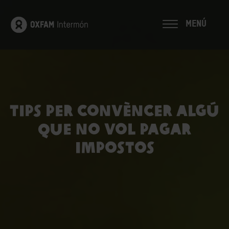
MENÚ
Tips per convèncer algú
que no vol pagar
impostos