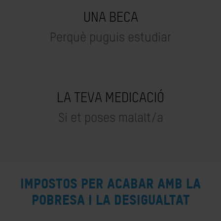
UNA BECA
Perquè puguis estudiar
LA TEVA MEDICACIÓ
Si et poses malalt/a
Impostos per acabar amb la
pobresa i la desigualtat