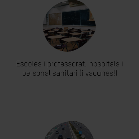
Escoles i professorat, hospitals i
personal sanitari (i vacunes!)