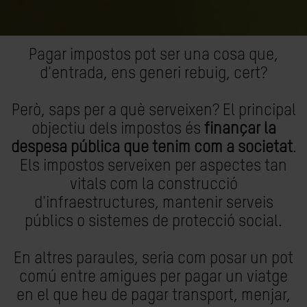
Pagar impostos pot ser una cosa que,
d'entrada, ens generi rebuig, cert?
Però, saps per a què serveixen? El principal
objectiu dels impostos és
finançar la
despesa pública que tenim com a societat
.
Els impostos serveixen per aspectes tan
vitals com la construcció
d'infraestructures, mantenir serveis
públics o sistemes de protecció social.
En altres paraules, seria com posar un pot
comú entre amigues per pagar un viatge
en el que heu de pagar transport, menjar,