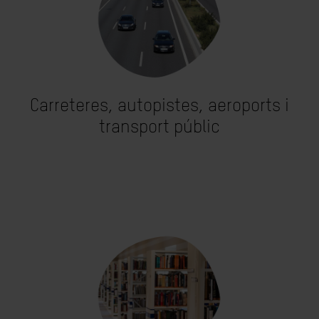
Carreteres, autopistes, aeroports i
transport públic