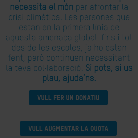
necessita el món
per afrontar la
crisi climàtica. Les persones que
estan en la primera línia de
aquesta amenaça global, fins i tot
des de les escoles, ja ho estan
fent, però continuen necessitant
la teva col·laboració.
Si pots, si us
plau, ajuda’ns.
VULL FER UN DONATIU
VULL AUGMENTAR LA QUOTA