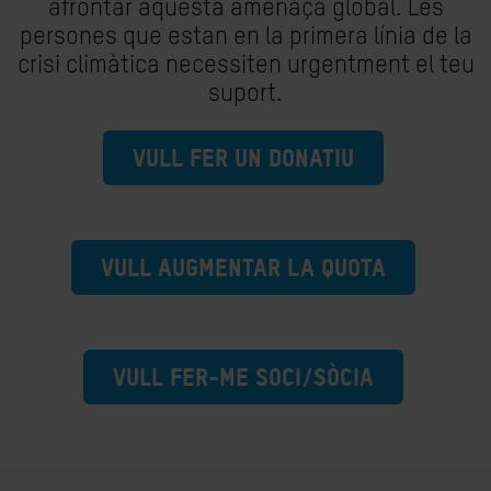
afrontar aquesta amenaça global. Les
persones que estan en la primera línia de la
crisi climàtica necessiten urgentment el teu
suport.
VULL FER UN DONATIU
VULL AUGMENTAR LA QUOTA
VULL FER-ME SOCI/SÒCIA