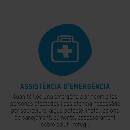
ASSISTÈNCIA D’EMERGÈNCIA
Quan té lloc una emergència brindem a les
persones afectades l’assistència necessària
per sobreviure: aigua potable, instal·lacions
de sanejament, aliments, assessorament
sobre salut i refugi.