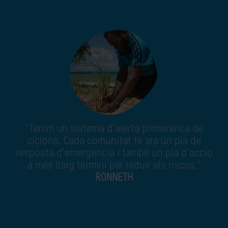
"Tenim un sistema d’alerta primerenca de
ciclons. Cada comunitat té ara un pla de
resposta d’emergència i també un pla d’acció
a més llarg termini per reduir els riscos."
RONNETH