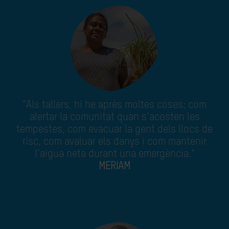
"Als tallers, hi he après moltes coses: com
alertar la comunitat quan s’acosten les
tempestes, com evacuar la gent dels llocs de
risc, com avaluar els danys i com mantenir
l’aigua neta durant una emergència."
MERIAM