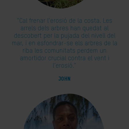
"Cal frenar l’erosió de la costa. Les
arrels dels arbres han quedat al
descobert per la pujada del nivell del
mar, i en esfondrar-se els arbres de la
riba les comunitats perdem un
amortidor crucial contra el vent i
l’erosió."
JOHN