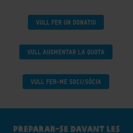
VULL FER UN DONATIU
VULL AUGMENTAR LA QUOTA
VULL FER-ME SOCI/SÒCIA
PREPARAR-SE DAVANT LES