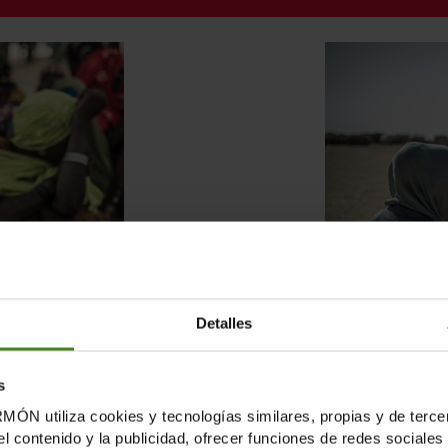
Detalles
s
tiliza cookies y tecnologías similares, propias y de tercer
L
el contenido y la publicidad, ofrecer funciones de redes sociales 