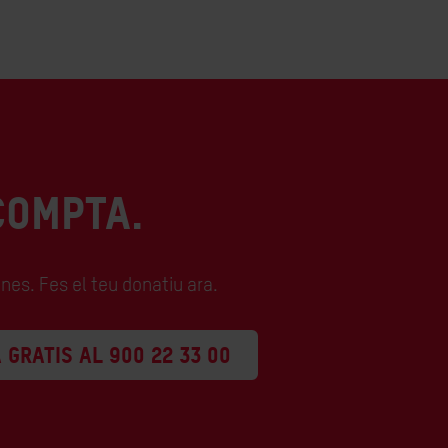
COMPTA.
nes. Fes el teu donatiu ara.
 GRATIS AL 900 22 33 00