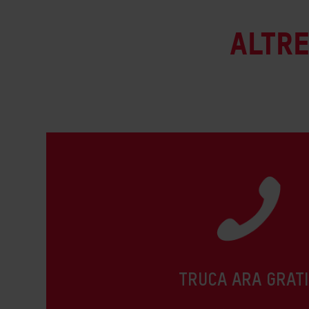
Altre
TRUCA ARA GRATI