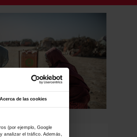
Acerca de las cookies
os (por ejemplo, Google
A NOSTRA RESPOSTA
y analizar el tráfico. Además,