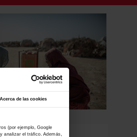
Acerca de las cookies
os (por ejemplo, Google
UESTRA RESPUESTA
y analizar el tráfico. Además,