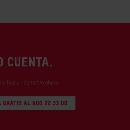
O CUENTA.
as. Haz un donativo ahora.
 GRATIS AL 900 22 33 00