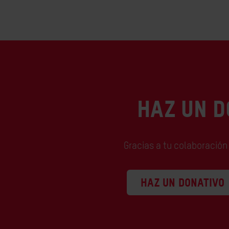
HAZ UN D
Gracias a tu colaboración
HAZ UN DONATIVO