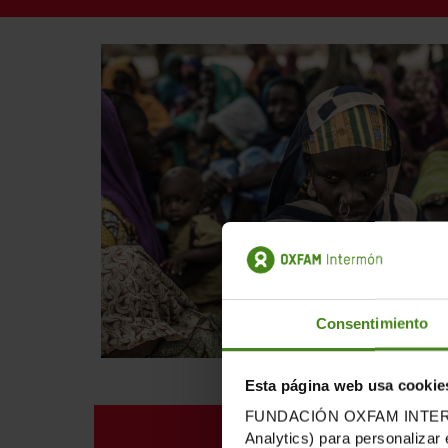
Consentimiento
Esta página web usa cookie
FUNDACIÓN OXFAM INTERMÓN u
SITUACIÓN ACTUA
Analytics) para personalizar 