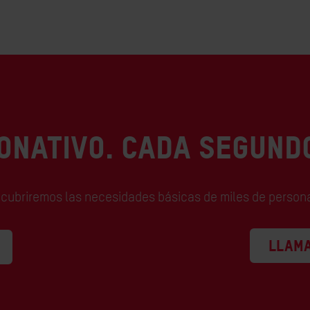
ONATIVO. CADA SEGUND
 cubriremos las necesidades básicas de miles de person
LLAMA