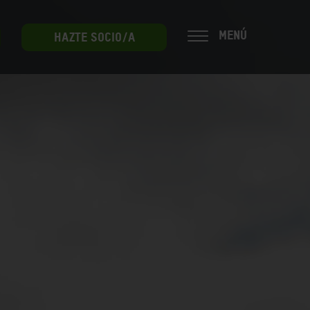
MENÚ
HAZTE SOCIO/A