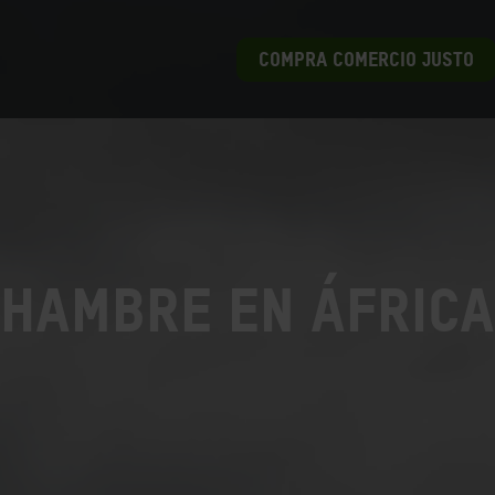
COMPRA COMERCIO JUSTO
Hambre en África