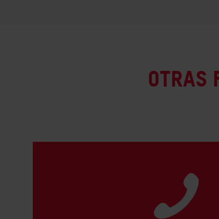
Otras 