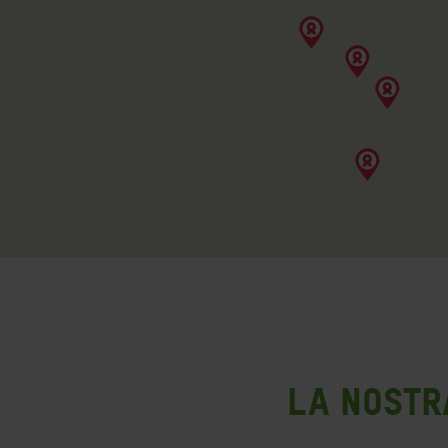
La nostr