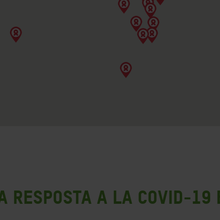
a resposta a la COVID-19 