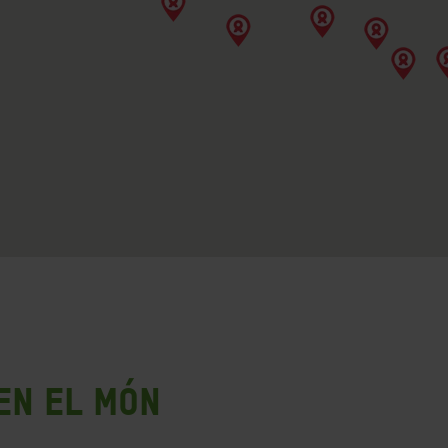
en el món