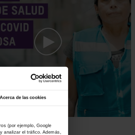
Acerca de las cookies
os (por ejemplo, Google
y analizar el tráfico. Además,