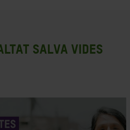
altat salva vides