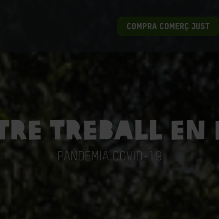
COMPRA COMERÇ JUST
tre treball en
PANDÈMIA COVID-19