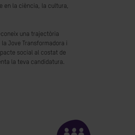
e en la ciència, la cultura,
coneix una trajectòria
 la Jove Transformadora i
acte social al costat de
nta la teva candidatura.