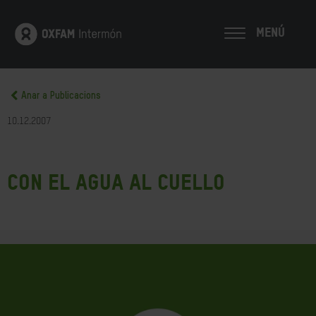
MENÚ
Anar a Publicacions
10.12.2007
Con el agua al cuello