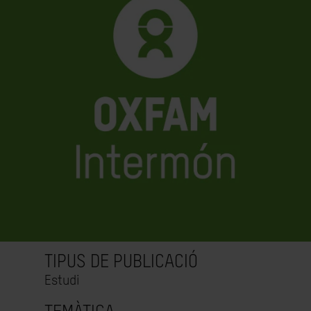
TIPUS DE PUBLICACIÓ
Estudi