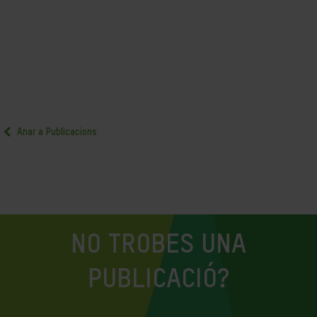
Anar a Publicacions
NO TROBES UNA
PUBLICACIÓ?