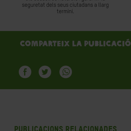
seguretat dels seus ciutadans a llarg
termini.
Comparteix la publicació
Publicacions Relacionades