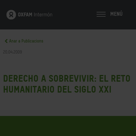
MENÚ
Anar a Publicacions
20.04.2009
Derecho a sobrevivir: El reto
humanitario del siglo XXI