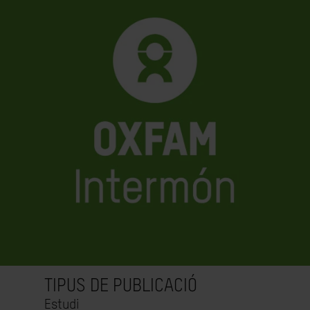
TIPUS DE PUBLICACIÓ
Estudi