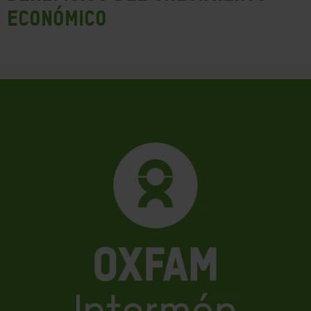
económico