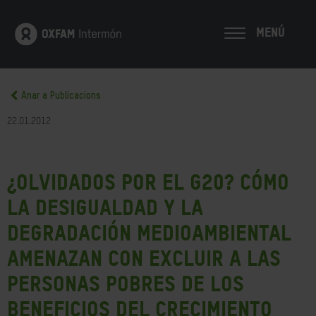
MENÚ
Anar a Publicacions
22.01.2012
¿Olvidados por el G20? Cómo
la desigualdad y la
degradación medioambiental
amenazan con excluir a las
personas pobres de los
beneficios del crecimiento