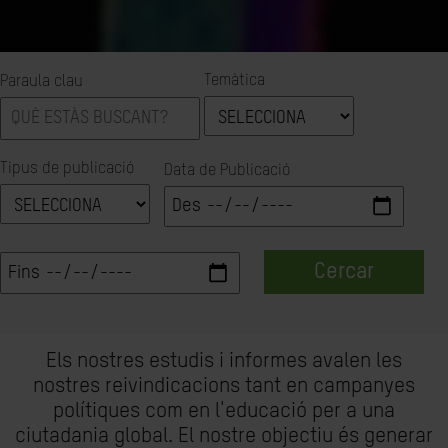
Temàtica
Paraula clau
Tipus de publicació
Data de Publicació
Cercar
Els nostres estudis i informes avalen les
nostres reivindicacions tant en campanyes
polítiques com en l'educació per a una
ciutadania global. El nostre objectiu és generar