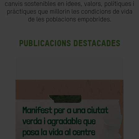
canvis sostenibles en idees, valors, polítiques i
pràctiques que millorin les condicions de vida
de les poblacions empobrides.
Publicacions destacades