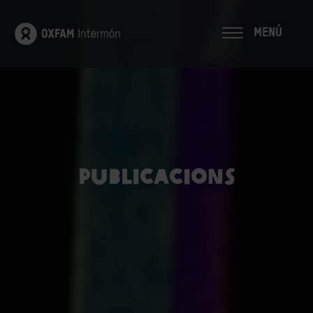
MENÚ
Publicacions