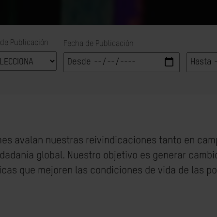
 de Publicación
Fecha de Publicación
mes avalan nuestras reivindicaciones tanto en cam
dadanía global. Nuestro objetivo es generar cambio
cticas que mejoren las condiciones de vida de las 