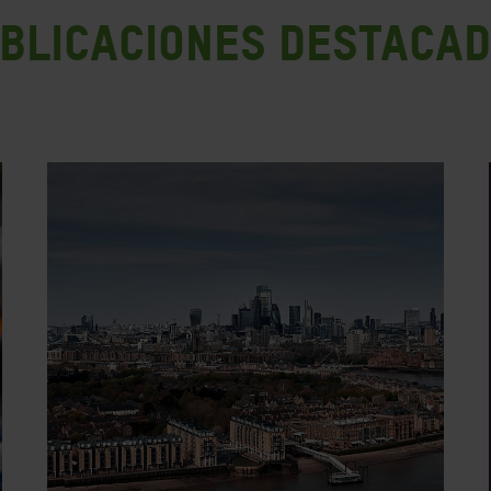
BLICACIONES DESTACA