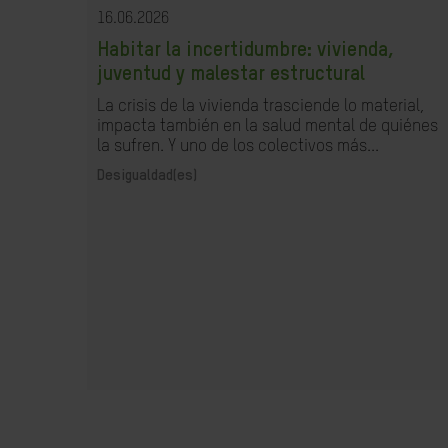
16.06.2026
Habitar la incertidumbre: vivienda,
juventud y malestar estructural
La crisis de la vivienda trasciende lo material,
impacta también en la salud mental de quiénes
la sufren. Y uno de los colectivos más...
Desigualdad(es)