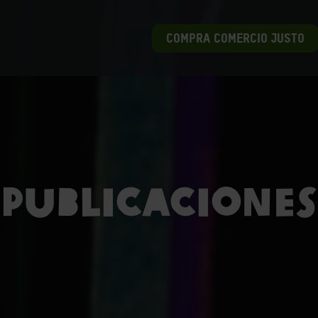
COMPRA COMERCIO JUSTO
Publicaciones