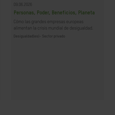
09.06.2026
Personas, Poder, Beneficios, Planeta
Cómo las grandes empresas europeas
alimentan la crisis mundial de desigualdad.
Desigualdad(es)-
Sector privado