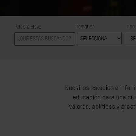
Temática
Tipo
Palabra clave
Nuestros estudios e infor
educación para una ciu
valores, políticas y prá