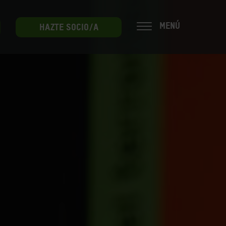
MENÚ
HAZTE SOCIO/A