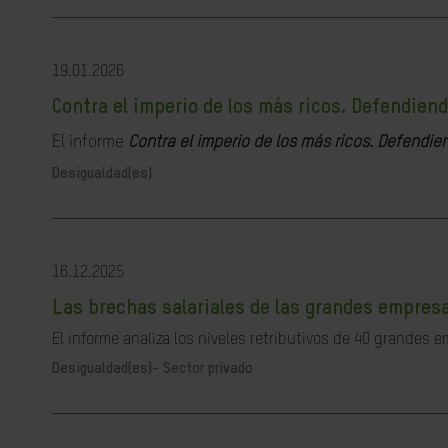
19.01.2026
Contra el imperio de los más ricos. Defendiend
El informe
Contra el imperio de los más ricos.
Defendien
Desigualdad(es)
16.12.2025
Las brechas salariales de las grandes empres
El informe analiza los niveles retributivos de 40 grandes 
Desigualdad(es)-
Sector privado